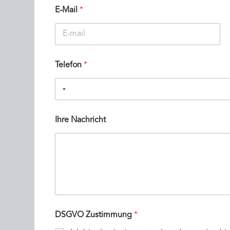
E-Mail
*
E-Mail-
Adresse
Telefon
*
Ihre Nachricht
DSGVO Zustimmung
*