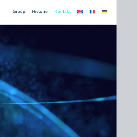
Group
Historie
Kontakt