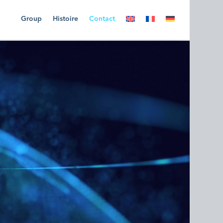
Group
Histoire
Contact