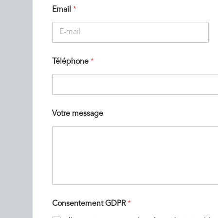
Email
*
E-mail
Téléphone
*
Votre message
Consentement GDPR
*