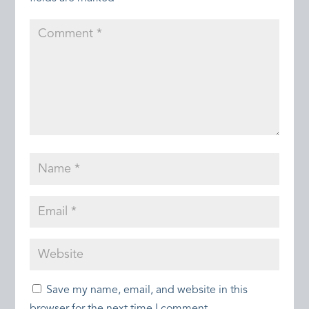
Save my name, email, and website in this