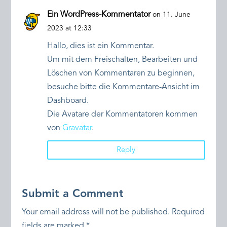
Ein WordPress-Kommentator
on 11. June
2023 at 12:33
Hallo, dies ist ein Kommentar.
Um mit dem Freischalten, Bearbeiten und
Löschen von Kommentaren zu beginnen,
besuche bitte die Kommentare-Ansicht im
Dashboard.
Die Avatare der Kommentatoren kommen
von
Gravatar
.
Reply
Submit a Comment
Your email address will not be published.
Required
fields are marked
*