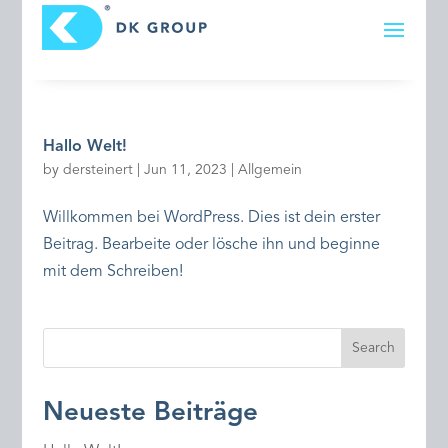
Hallo Welt!
by
dersteinert
|
Jun 11, 2023
|
Allgemein
Willkommen bei WordPress. Dies ist dein erster
Beitrag. Bearbeite oder lösche ihn und beginne
mit dem Schreiben!
Search
Neueste Beiträge