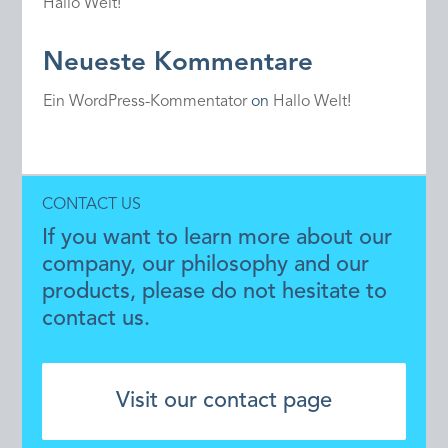
Hallo Welt!
Neueste Kommentare
Ein WordPress-Kommentator
on
Hallo Welt!
CONTACT US
If you want to learn more about our
company, our philosophy and our
products, please do not hesitate to
contact us.
Visit our contact page